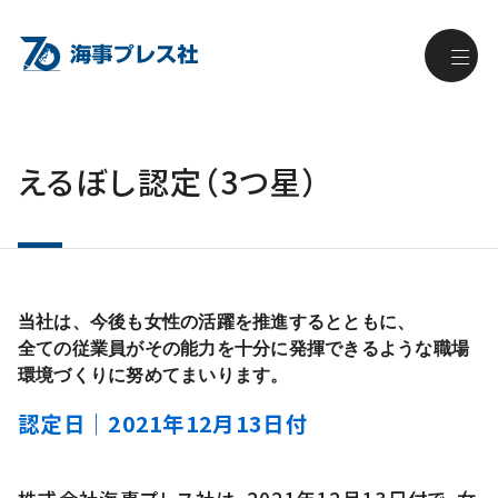
えるぼし認定（3つ星）
当社は、今後も女性の活躍を推進するとともに、
全ての従業員がその能力を十分に発揮できるような職場
環境づくりに努めてまいります。
認定日｜2021年12月13日付