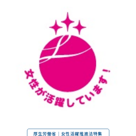
厚生労働省｜女性活躍推進法特集