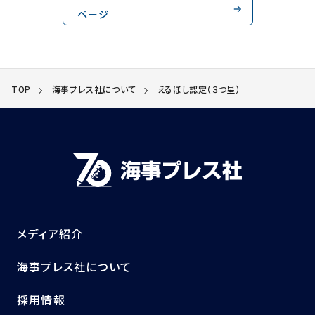
ページ
TOP
海事プレス社について
えるぼし認定（３つ星）
メディア紹介
海事プレス社について
採用情報