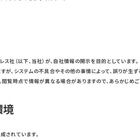
レス社（以下、当社）が、自社情報の開示を目的としています。
すが、システムの不具合やその他の事情によって、誤りが生ず
。閲覧時点で情報が異なる場合がありますので、あらかじめご
環境
成されています。