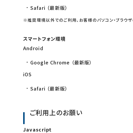
Safari （最新版）
※推奨環境以外でのご利用、お客様のパソコン・ブラウザ
スマートフォン環境
Android
Google Chrome （最新版）
iOS
Safari （最新版）
ご利用上のお願い
Javascript