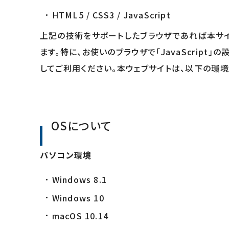
HTML5 / CSS3 / JavaScript
上記の技術をサポートしたブラウザであれば本サイ
ます。特に、お使いのブラウザで「JavaScrip
してご利用ください。本ウェブサイトは、以下の環
OSについて
パソコン環境
Windows 8.1
Windows 10
macOS 10.14