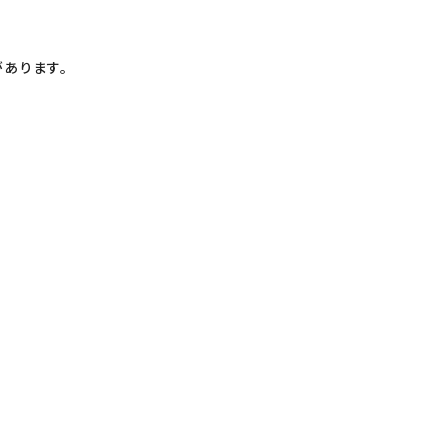
あります。