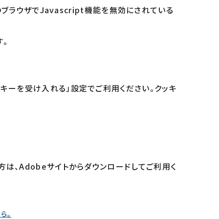
ブラウザでJavascript機能を無効にされている
す。
ッキーを受け入れる」設定でご利用ください。クッキ
は、Adobeサイトからダウンロードしてご利用く
から。