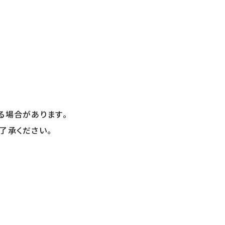
る場合があります。
了承ください。