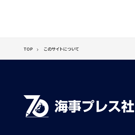
TOP
このサイトについて