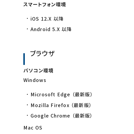
スマートフォン環境
iOS 12.X 以降
Android 5.X 以降
ブラウザ
パソコン環境
Windows
Microsoft Edge （最新版）
Mozilla Firefox （最新版）
Google Chrome （最新版）
Mac OS