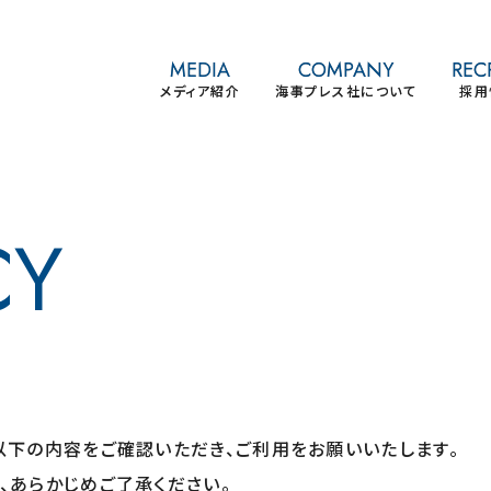
MEDIA
COMPANY
REC
メディア紹介
海事プレス社について
採用
CY
以下の内容をご確認いただき、ご利用をお願いいたします。
、あらかじめご了承ください。