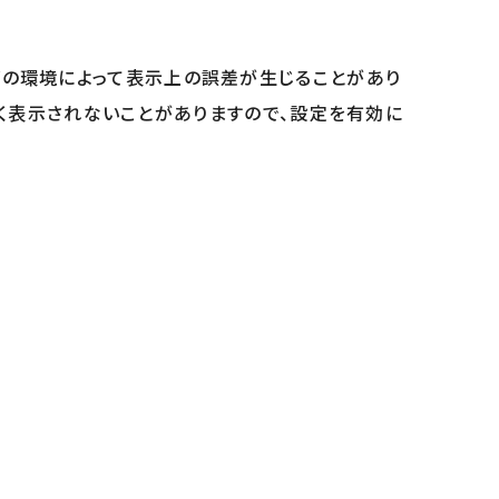
どの環境によって表示上の誤差が生じることがあり
正しく表示されないことがありますので、設定を有効に