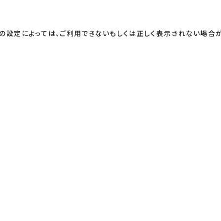
の設定によっては、ご利用できないもしくは正しく表示されない場合が