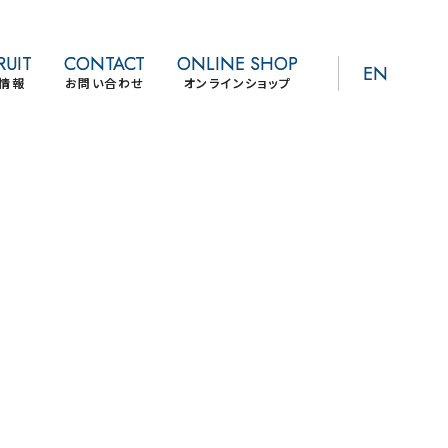
RUIT
CONTACT
ONLINE SHOP
EN
情報
お問い合わせ
オンラインショップ