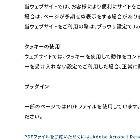
当ウェブサイトでは、お客様により便利にサイトをご利用
場合は、ページが予期せぬ表示をする場合があり
当ウェブサイトをご利用の際は、ブラウザ設定でJav
クッキーの使用
ウェブサイトでは、クッキーを使用して動作をコン
ーを受け入れない設定でご利用した場合、正常に
プラグイン
一部のページではPDFファイルを使用しています。
ださい。
PDFファイルをご覧いただくには、Adobe Acrobat Re