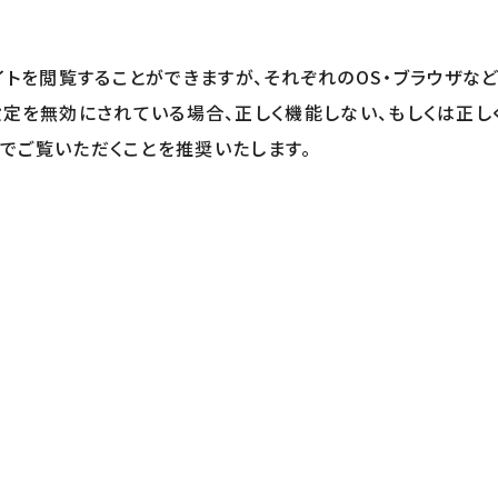
トを閲覧することができますが、それぞれのOS・ブラウザな
t」の設定を無効にされている場合、正しく機能しない、もしくは
境でご覧いただくことを推奨いたします。