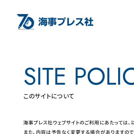
SITE POLI
このサイトについて
海事プレス社ウェブサイトのご利用にあたっては、
また、内容は予告なく変更する場合がありますので