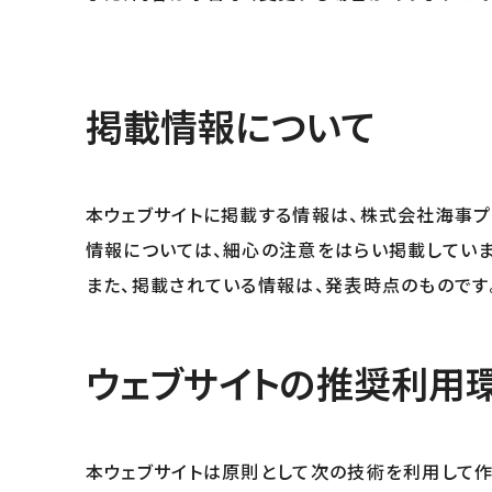
掲載情報について
本ウェブサイトに掲載する情報は、株式会社海事プ
情報については、細心の注意をはらい掲載していま
また、掲載されている情報は、発表時点のものです
ウェブサイトの推奨利用
本ウェブサイトは原則として次の技術を利用して作