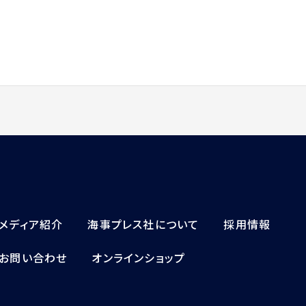
メディア紹介
海事プレス社について
採用情報
お問い合わせ
オンラインショップ