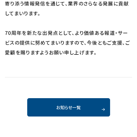
寄り添う情報発信を通じて、業界のさらなる発展に貢献
してまいります。
70周年を新たな出発点として、より価値ある報道・サー
ビスの提供に努めてまいりますので、今後ともご支援、ご
愛顧を賜りますようお願い申し上げます。
お知らせ一覧