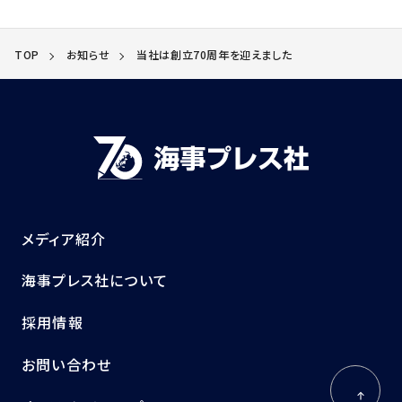
TOP
お知らせ
当社は創立70周年を迎えました
メディア紹介
海事プレス社について
採用情報
お問い合わせ