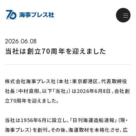
2026.06.08
当社は創立70周年を迎えました
株式会社海事プレス社（本社：東京都港区、代表取締役
社長：中村直樹、以下「当社」）は2026年6月8日、会社創
立70周年を迎えました。
当社は1956年6月に設立し、「日刊海運造船速報」（現・
海事プレス）を創刊。その後、海運取材を本格化させ、広