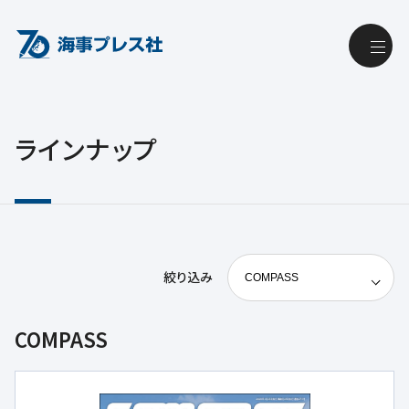
ラインナップ
絞り込み
COMPASS