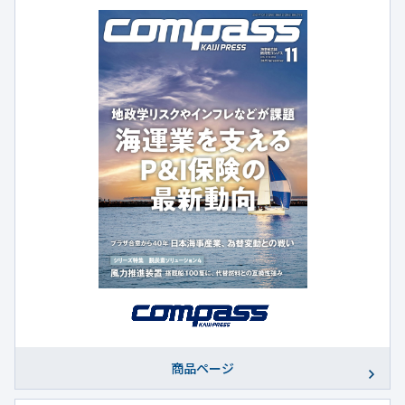
商品ページ