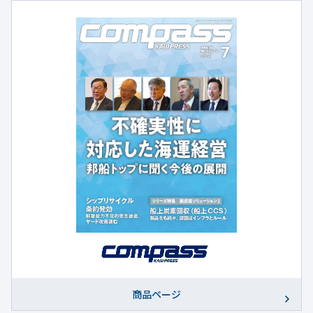
商品ページ