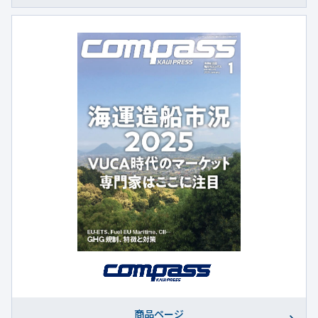
商品ページ