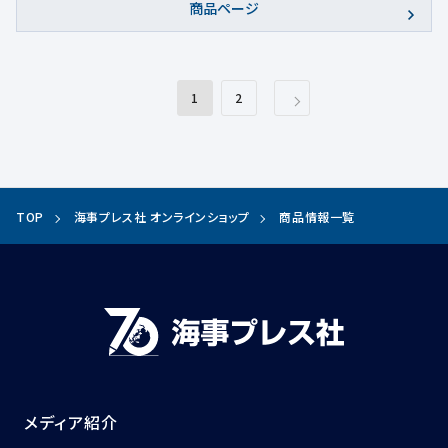
商品ページ
1
2
TOP
海事プレス社 オンラインショップ
商品情報一覧
メディア紹介