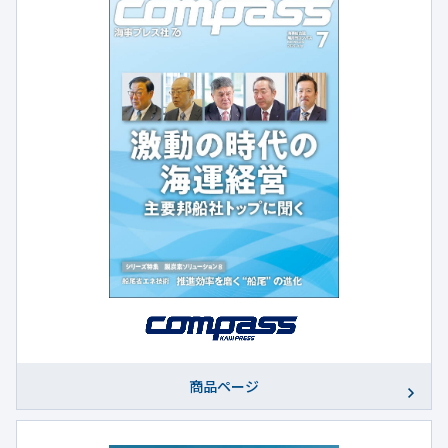
商品ページ