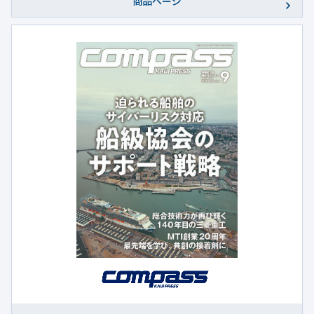
商品ページ