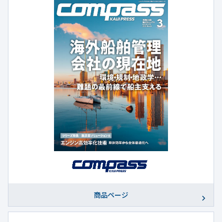
商品ページ