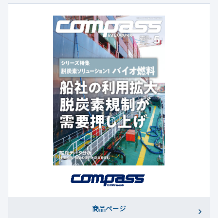
商品ページ