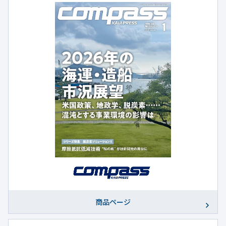
商品ページ