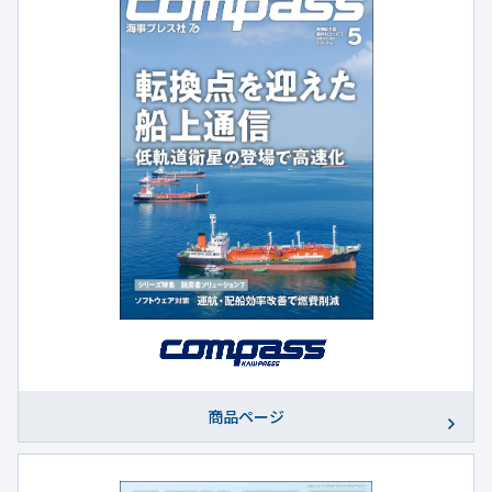
商品ページ