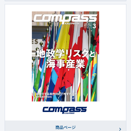
商品ページ